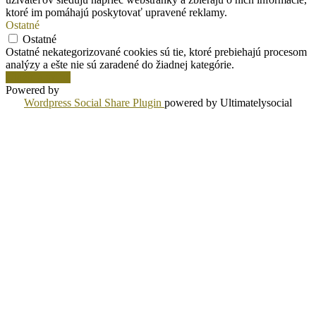
ktoré im pomáhajú poskytovať upravené reklamy.
Ostatné
Ostatné
Ostatné nekategorizované cookies sú tie, ktoré prebiehajú procesom
analýzy a ešte nie sú zaradené do žiadnej kategórie.
Uložiť a prijať
Powered by
Wordpress Social Share Plugin
powered by Ultimatelysocial