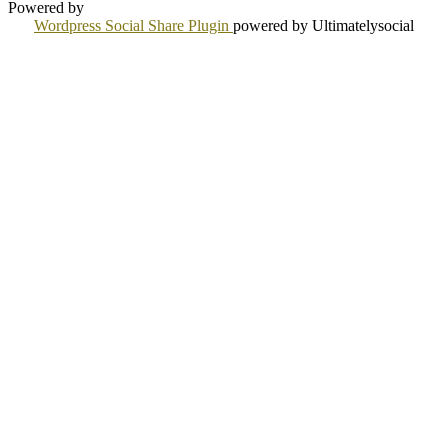
Powered by
Wordpress Social Share Plugin
powered by Ultimatelysocial