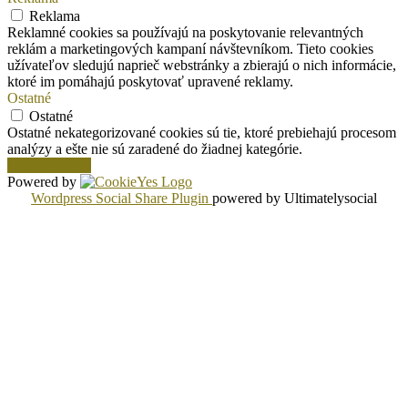
Reklama
Reklamné cookies sa používajú na poskytovanie relevantných
reklám a marketingových kampaní návštevníkom. Tieto cookies
užívateľov sledujú naprieč webstránky a zbierajú o nich informácie,
ktoré im pomáhajú poskytovať upravené reklamy.
Ostatné
Ostatné
Ostatné nekategorizované cookies sú tie, ktoré prebiehajú procesom
analýzy a ešte nie sú zaradené do žiadnej kategórie.
Uložiť a prijať
Powered by
Wordpress Social Share Plugin
powered by Ultimatelysocial