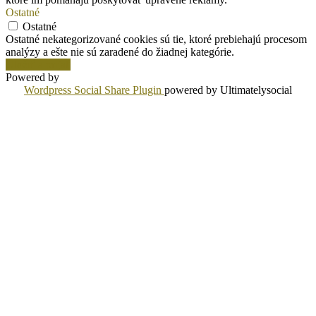
Ostatné
Ostatné
Ostatné nekategorizované cookies sú tie, ktoré prebiehajú procesom
analýzy a ešte nie sú zaradené do žiadnej kategórie.
Uložiť a prijať
Powered by
Wordpress Social Share Plugin
powered by Ultimatelysocial