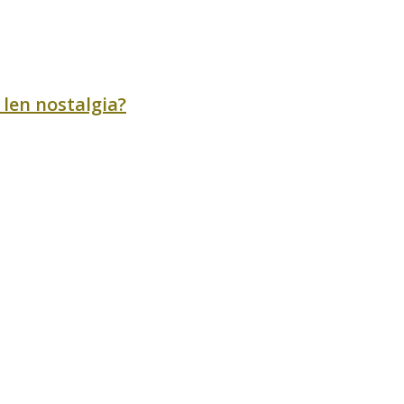
 len nostalgia?