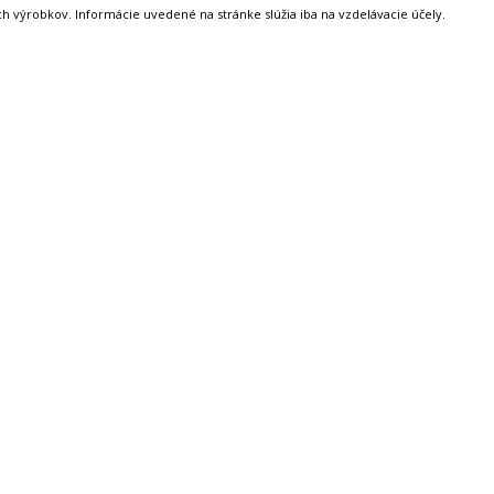
 výrobkov. Informácie uvedené na stránke slúžia iba na vzdelávacie účely.