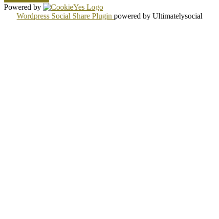
Powered by
Wordpress Social Share Plugin
powered by Ultimatelysocial