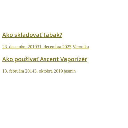
Ako skladovať tabak?
23. decembra 2019
31. decembra 2025
Veronika
Ako používať Ascent Vaporizér
13. februára 2014
3. októbra 2019
jasmin